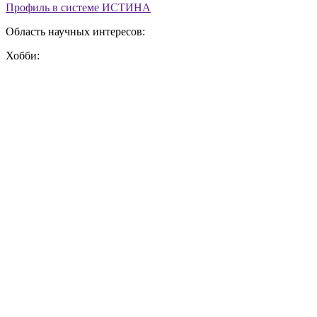
Профиль в системе ИСТИНА
Область научных интересов:
Хобби: