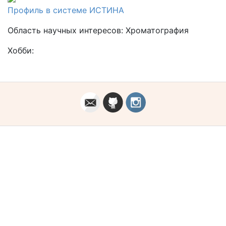
Профиль в системе ИСТИНА
Область научных интересов: Хроматография
Хобби: