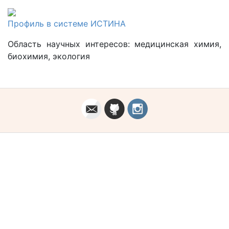
Профиль в системе ИСТИНА
Область научных интересов: медицинская химия,
биохимия, экология