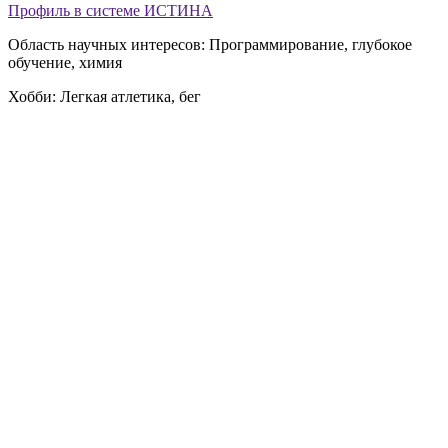
Профиль в системе ИСТИНА
Область научных интересов: Программирование, глубокое
обучение, химия
Хобби: Легкая атлетика, бег